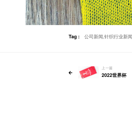
Tag :
公司新闻,
针织行业新闻
上一篇
2022世界杯