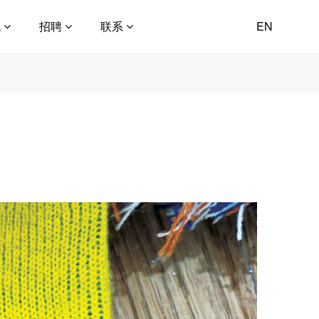
讯
招聘
联系
EN