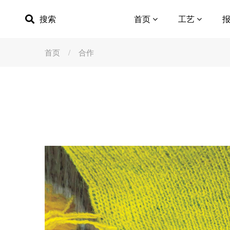
搜索
首页
工艺
首页
合作