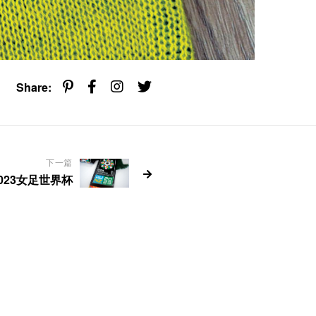
Share:
下一篇
023女足世界杯