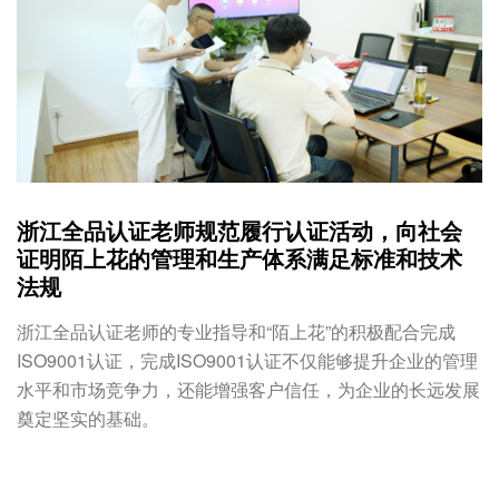
浙江全品认证老师规范履行认证活动，向社会
证明陌上花的管理和生产体系满足标准和技术
法规
浙江全品认证老师的专业指导和“陌上花”的积极配合完成
ISO9001认证，完成ISO9001认证不仅能够提升企业的管理
水平和市场竞争力，还能增强客户信任，为企业的长远发展
奠定坚实的基础。