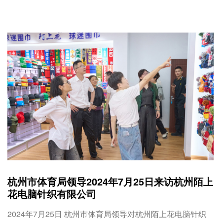
杭州市体育局领导2024年7月25日来访杭州陌上
花电脑针织有限公司
2024年7月25日 杭州市体育局领导对杭州陌上花电脑针织