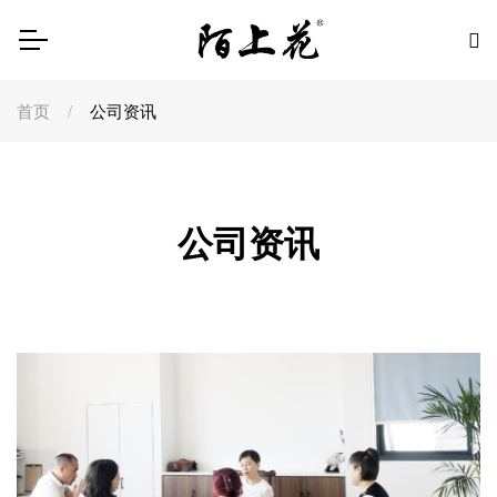
首页
公司资讯
公司资讯