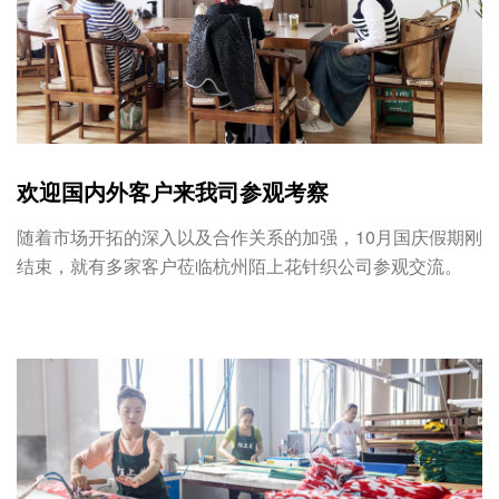
欢迎国内外客户来我司参观考察
随着市场开拓的深入以及合作关系的加强，10月国庆假期刚
结束，就有多家客户莅临杭州陌上花针织公司参观交流。