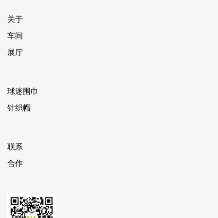
关于
车间
展厅
球迷围巾
针织帽
联系
合作