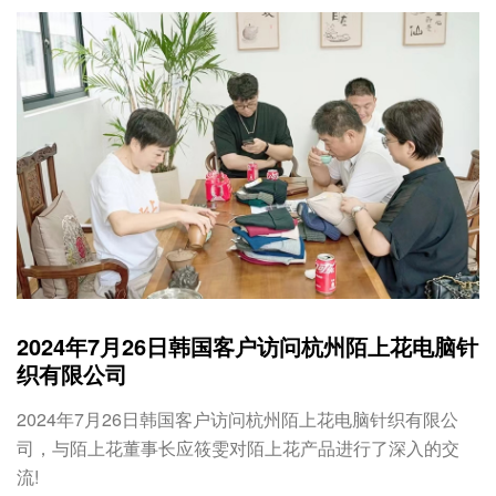
2024年7月26日韩国客户访问杭州陌上花电脑针
织有限公司
2024年7月26日韩国客户访问杭州陌上花电脑针织有限公
司，与陌上花董事长应筱雯对陌上花产品进行了深入的交
流!