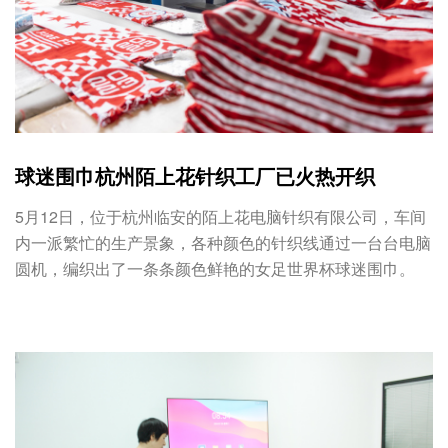
球迷围巾杭州陌上花针织工厂已火热开织
5月12日，位于杭州临安的陌上花电脑针织有限公司，车间
内一派繁忙的生产景象，各种颜色的针织线通过一台台电脑
圆机，编织出了一条条颜色鲜艳的女足世界杯球迷围巾。