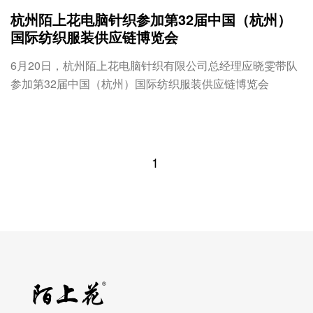
杭州陌上花电脑针织参加第32届中国（杭州）
国际纺织服装供应链博览会
6月20日，杭州陌上花电脑针织有限公司总经理应晓雯带队
参加第32届中国（杭州）国际纺织服装供应链博览会
1