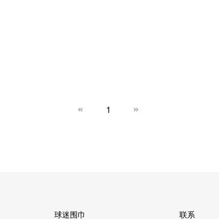
1
球迷围巾
联系