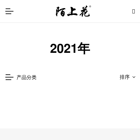
2021年
排序
产品分类